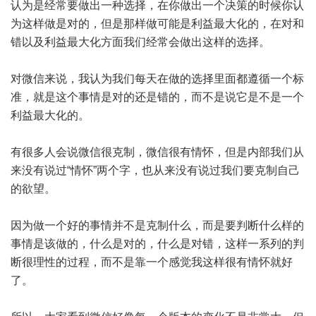
认为是经常要做出一种选择，在你做出一个决策的时候你认
为这样做是对的，但是那样做可能是利益最大化的，在对和
错以及利益最大化方面我们经常会做出这样的选择。
对微信来说，我认为我们每天在做的选择里面都遵循一个标
准，就是这个事情是对的还是错的，而不是说它是不是一个
利益最大化的。
有很多人会说微信很克制，微信很有情怀，但是内部我们从
来没有说过“情怀”两个字，也从来没有说过我们要克制自己
的欲望。
因为做一个好的事情并不是克制什么，而是要判断什么样的
事情是该做的，什么是对的，什么是对错，这样一系列的判
断很理性的过程，而不是靠一个感觉我这样很有情怀就好
了。