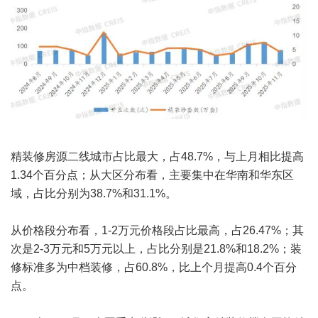
精装修房源二线城市占比最大，占48.7%，与上月相比提高
1.34个百分点；从大区分布看，主要集中在华南和华东区
域，占比分别为38.7%和31.1%。
从价格段分布看，1-2万元价格段占比最高，占26.47%；其
次是2-3万元和5万元以上，占比分别是21.8%和18.2%；装
修标准多为中档装修，占60.8%，比上个月提高0.4个百分
点。