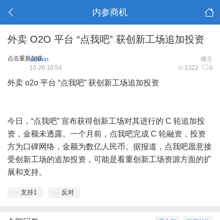
内参商机
外卖 O2O 平台 “点我吧” 获创新工场追加投资
点击重新加载
admin
楼主
10-20 10:54
1322
0
外卖
o2o
平台 “点我吧” 获创新工场追加投资
今日，“点我吧” 宣布获得创新工场对其进行的 C 轮追加投
资，金额未透露。一个月前，点我吧完成 C 轮融资，投资
方为口碑网络，金额为数亿人民币。据报道，点我吧愿意接
受创新工场的追加投资，可能是看重创新工场资源方面的扩
展和支持。
支持
1
反对